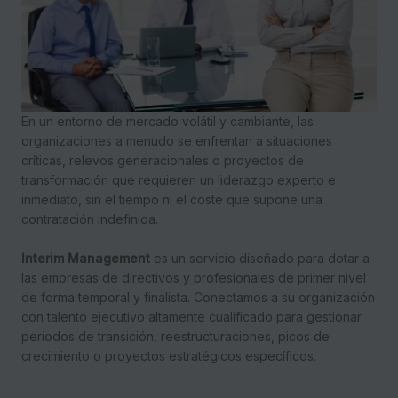
En un entorno de mercado volátil y cambiante, las
organizaciones a menudo se enfrentan a situaciones
críticas, relevos generacionales o proyectos de
transformación que requieren un liderazgo experto e
inmediato, sin el tiempo ni el coste que supone una
contratación indefinida.
Interim Management
es un servicio diseñado para dotar a
las empresas de directivos y profesionales de primer nivel
de forma temporal y finalista. Conectamos a su organización
con talento ejecutivo altamente cualificado para gestionar
periodos de transición, reestructuraciones, picos de
crecimiento o proyectos estratégicos específicos.