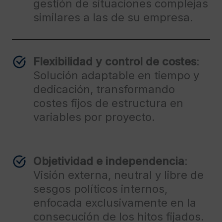
gestión de situaciones complejas
similares a las de su empresa.
Flexibilidad y control de costes
:
Solución adaptable en tiempo y
dedicación, transformando
costes fijos de estructura en
variables por proyecto.
Objetividad e independencia
:
Visión externa, neutral y libre de
sesgos políticos internos,
enfocada exclusivamente en la
consecución de los hitos fijados.