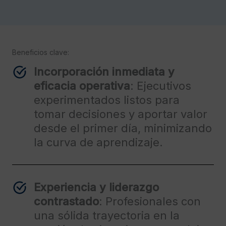
Beneficios clave:
Incorporación inmediata y
eficacia operativa
: Ejecutivos
experimentados listos para
tomar decisiones y aportar valor
desde el primer día, minimizando
la curva de aprendizaje.
Experiencia y liderazgo
contrastado
: Profesionales con
una sólida trayectoria en la