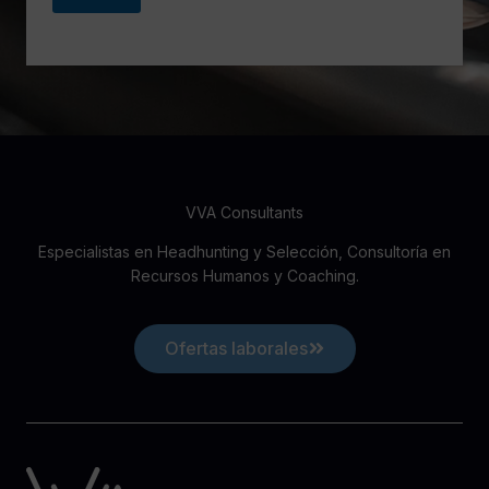
VVA Consultants
Especialistas en Headhunting y Selección, Consultoría en
Recursos Humanos y Coaching.
Ofertas laborales